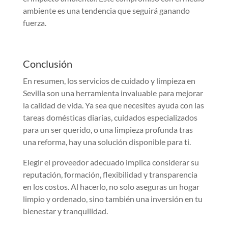
ambiente es una tendencia que seguirá ganando
fuerza.
Conclusión
En resumen, los servicios de cuidado y limpieza en
Sevilla son una herramienta invaluable para mejorar
la calidad de vida. Ya sea que necesites ayuda con las
tareas domésticas diarias, cuidados especializados
para un ser querido, o una limpieza profunda tras
una reforma, hay una solución disponible para ti.
Elegir el proveedor adecuado implica considerar su
reputación, formación, flexibilidad y transparencia
en los costos. Al hacerlo, no solo aseguras un hogar
limpio y ordenado, sino también una inversión en tu
bienestar y tranquilidad.