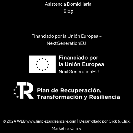
Asistencia Domiciliaria
Blog
Financiado por la Unión Europea –
NextGenerationEU
© 2024 WEB
www.limpiezascleancare.com
| Desarrollado por
Click & Click,
Marketing Online