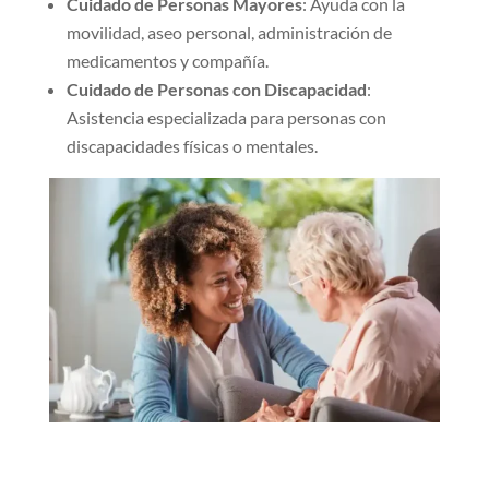
Cuidado de Personas
Mayores
: Ayuda con la
movilidad, aseo personal, administración de
medicamentos y compañía.
Cuidado de Personas con Discapacidad
:
Asistencia especializada para personas con
discapacidades físicas o mentales.