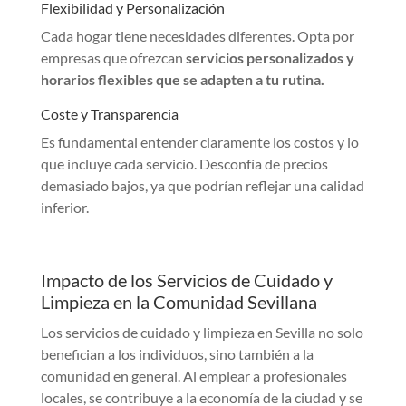
Flexibilidad y Personalización
Cada hogar tiene necesidades diferentes. Opta por
empresas que ofrezcan
servicios personalizados y
horarios flexibles que se adapten a tu rutina.
Coste y Transparencia
Es fundamental entender claramente los costos y lo
que incluye cada servicio. Desconfía de precios
demasiado bajos, ya que podrían reflejar una calidad
inferior.
Impacto de los Servicios de Cuidado y
Limpieza en la Comunidad Sevillana
Los servicios de cuidado y limpieza en Sevilla no solo
benefician a los individuos, sino también a la
comunidad en general. Al emplear a profesionales
locales, se contribuye a la economía de la ciudad y se