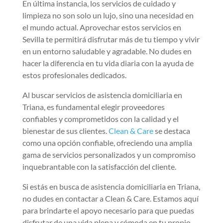
En última instancia, los servicios de cuidado y
limpieza no son solo un lujo, sino una necesidad en
el mundo actual. Aprovechar estos servicios en
Sevilla te permitirá disfrutar más de tu tiempo y vivir
en un entorno saludable y agradable. No dudes en
hacer la diferencia en tu vida diaria con la ayuda de
estos profesionales dedicados.
Al buscar servicios de asistencia domiciliaria en
Triana, es fundamental elegir proveedores
confiables y comprometidos con la calidad y el
bienestar de sus clientes.
Clean & Care
se destaca
como una opción confiable, ofreciendo una amplia
gama de servicios personalizados y un compromiso
inquebrantable con la satisfacción del cliente.
Si estás en busca de asistencia domiciliaria en Triana,
no dudes en contactar a Clean & Care. Estamos aquí
para brindarte el apoyo necesario para que puedas
disfrutar de una vida plena y cómoda en tu propio