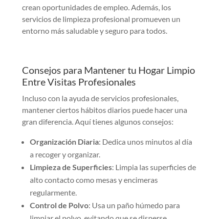
crean oportunidades de empleo. Además, los
servicios de limpieza profesional promueven un
entorno más saludable y seguro para todos.
Consejos para Mantener tu Hogar Limpio
Entre Visitas Profesionales
Incluso con la ayuda de servicios profesionales,
mantener ciertos hábitos diarios puede hacer una
gran diferencia. Aquí tienes algunos consejos:
Organización Diaria
: Dedica unos minutos al día
a recoger y organizar.
Limpieza de
Superficies
: Limpia las superficies de
alto contacto como mesas y encimeras
regularmente.
Control de Polvo
: Usa un paño húmedo para
limpiar el polvo, evitando que se disperse.