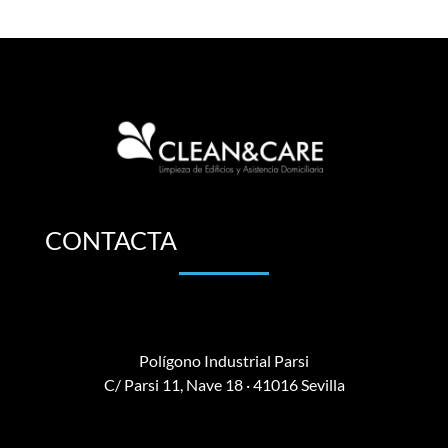
CONTACTA
Polígono Industrial Parsi
C/ Parsi 11, Nave 18 · 41016 Sevilla