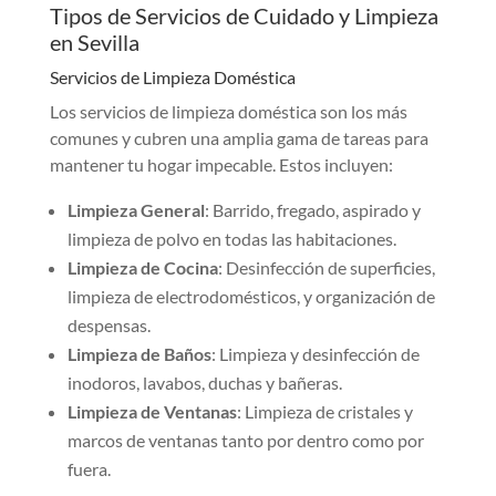
Tipos de Servicios de Cuidado y Limpieza
en Sevilla
Servicios de Limpieza Doméstica
Los servicios de limpieza doméstica son los más
comunes y cubren una amplia gama de tareas para
mantener tu hogar impecable. Estos incluyen:
Limpieza General
: Barrido, fregado, aspirado y
limpieza de polvo en todas las habitaciones.
Limpieza de Cocina
: Desinfección de superficies,
limpieza de electrodomésticos, y organización de
despensas.
Limpieza de Baños
: Limpieza y desinfección de
inodoros, lavabos, duchas y bañeras.
Limpieza de Ventanas
: Limpieza de cristales y
marcos de ventanas tanto por dentro como por
fuera.