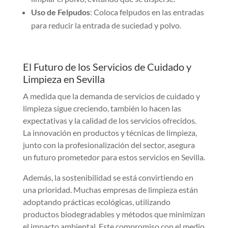
Uso de Felpudos
: Coloca felpudos en las entradas
para reducir la entrada de suciedad y polvo.
El Futuro de los Servicios de Cuidado y
Limpieza en Sevilla
A medida que la demanda de servicios de cuidado y
limpieza sigue creciendo, también lo hacen las
expectativas y la calidad de los servicios ofrecidos.
La innovación en productos y técnicas de limpieza,
junto con la profesionalización del sector, asegura
un futuro prometedor para estos servicios en Sevilla.
Además, la sostenibilidad se está convirtiendo en
una prioridad. Muchas empresas de limpieza están
adoptando prácticas ecológicas, utilizando
productos biodegradables y métodos que minimizan
el impacto ambiental. Este compromiso con el medio