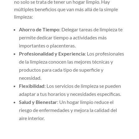
no solo se trata de tener un hogar limpio. Hay
múltiples beneficios que van más allá de la simple
limpieza:
Ahorro de Tiempo
: Delegar tareas de limpieza te
permite dedicar tiempo a actividades más
importantes o placenteras.
Profesionalidad y Experiencia
: Los profesionales
de la limpieza conocen las mejores técnicas y
productos para cada tipo de superficie y
necesidad.
Flexibilidad
: Los servicios de limpieza se pueden
adaptar a tus horarios y necesidades específicas.
Salud y Bienestar
: Un hogar limpio reduce el
riesgo de enfermedades y mejora la calidad del
aire interior.