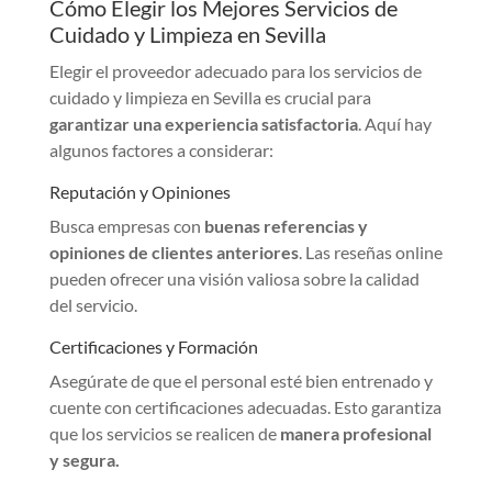
Cómo Elegir los Mejores Servicios de
Cuidado y Limpieza en Sevilla
Elegir el proveedor adecuado para los servicios de
cuidado y limpieza en Sevilla es crucial para
garantizar una experiencia satisfactoria
. Aquí hay
algunos factores a considerar:
Reputación y Opiniones
Busca empresas con
buenas referencias y
opiniones de clientes anteriores
. Las reseñas online
pueden ofrecer una visión valiosa sobre la calidad
del servicio.
Certificaciones y Formación
Asegúrate de que el personal esté bien entrenado y
cuente con certificaciones adecuadas. Esto garantiza
que los servicios se realicen de
manera profesional
y segura.