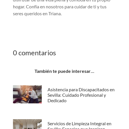
hogar. Confía en nosotros para cuidar de ti y tus
seres queridos en Triana.
0 comentarios
También te puede interesar…
Asistencia para Discapacitados en
Sevilla: Cuidado Profesional y
Dedicado
Servicios de Limpieza Integral en
Sevilla: Espacios que Inspiran