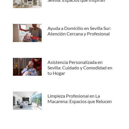
Ayuda a Domicilio en Sevilla Sur:
Atención Cercana y Profesional
Asistencia Personalizada en
Sevilla: Cuidado y Comodidad en
tu Hogar
Limpieza Profesional en La
Macarena: Espacios que Relucen