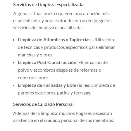
Servicios de Limpieza Especializada
Algunas situaciones requieren una atención más
especializada, y aquí es donde entran en juego los
servicios de limpieza especializada:
Limpieza de Alfombras y Tapicerías
: Utilización
de técnicas y productos específicos para eliminar
manchas y olores.
Limpieza Post-Construcción
: Eliminación de
polvo y escombros después de reformas o
construcciones.
Limpieza de Fachadas y Exteriores
: Limpieza de
paredes exteriores, patios y terrazas.
Servicios de Cuidado Personal
Además de la limpieza, muchos hogares necesitan
asistencia en el cuidado personal de sus miembros: