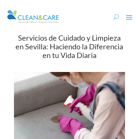
Servicios de Cuidado y Limpieza
en Sevilla: Haciendo la Diferencia
en tu Vida Diaria