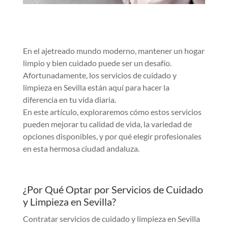
En el ajetreado mundo moderno, mantener un hogar
limpio y bien cuidado puede ser un desafío.
Afortunadamente, los servicios de cuidado y
limpieza en Sevilla están aquí para hacer la
diferencia en tu vida diaria.
En este artículo, exploraremos cómo estos servicios
pueden mejorar tu calidad de vida, la variedad de
opciones disponibles, y por qué elegir profesionales
en esta hermosa ciudad andaluza.
¿Por Qué Optar por Servicios de Cuidado
y Limpieza en Sevilla?
Contratar servicios de cuidado y limpieza en Sevilla