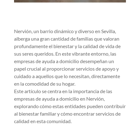
Nervión, un barrio dinámico y diverso en Sevilla,
alberga una gran cantidad de familias que valoran
profundamente el bienestar y la calidad de vida de
sus seres queridos. En este vibrante entorno, las
empresas de ayuda a domicilio desempeñan un
papel crucial al proporcionar servicios de apoyo y
cuidado a aquellos que lo necesitan, directamente
en la comodidad de su hogar.
Este artículo se centra en la importancia de las
empresas de ayuda a domicilio en Nervión,
explorando cómo estas entidades pueden contribuir
al bienestar familiar y cómo encontrar servicios de
calidad en esta comunidad.