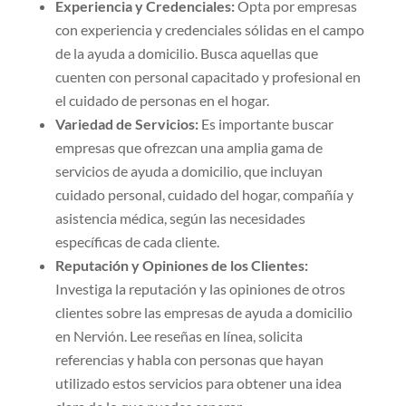
Experiencia y Credenciales:
Opta por empresas
con experiencia y credenciales sólidas en el campo
de la ayuda a domicilio. Busca aquellas que
cuenten con personal capacitado y profesional en
el cuidado de personas en el hogar.
Variedad de Servicios:
Es importante buscar
empresas que ofrezcan una amplia gama de
servicios de ayuda a domicilio, que incluyan
cuidado personal, cuidado del hogar, compañía y
asistencia médica, según las necesidades
específicas de cada cliente.
Reputación y Opiniones de los Clientes:
Investiga la reputación y las opiniones de otros
clientes sobre las empresas de ayuda a domicilio
en Nervión. Lee reseñas en línea, solicita
referencias y habla con personas que hayan
utilizado estos servicios para obtener una idea