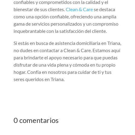
confiables y comprometidos con la calidad y el
bienestar de sus clientes.
Clean & Care
se destaca
como una opción confiable, ofreciendo una amplia
gama de servicios personalizados y un compromiso
inquebrantable con la satisfacción del cliente.
Si estás en busca de asistencia domiciliaria en Triana,
no dudes en contactar a Clean & Care. Estamos aquí
para brindarte el apoyo necesario para que puedas
disfrutar de una vida plena y cómoda en tu propio
hogar. Confía en nosotros para cuidar de ti y tus
seres queridos en Triana.
0 comentarios