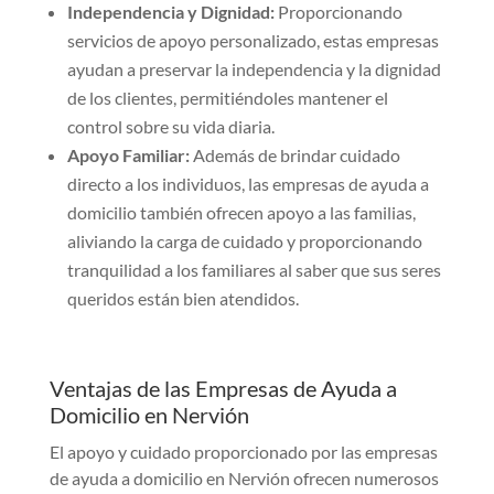
Independencia y Dignidad:
Proporcionando
servicios de apoyo personalizado, estas empresas
ayudan a preservar la independencia y la dignidad
de los clientes, permitiéndoles mantener el
control sobre su vida diaria.
Apoyo Familiar:
Además de brindar cuidado
directo a los individuos, las empresas de ayuda a
domicilio también ofrecen apoyo a las familias,
aliviando la carga de cuidado y proporcionando
tranquilidad a los familiares al saber que sus seres
queridos están bien atendidos.
Ventajas de las Empresas de Ayuda a
Domicilio en Nervión
El apoyo y cuidado proporcionado por las empresas
de ayuda a domicilio en Nervión ofrecen numerosos