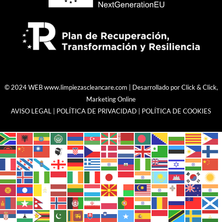
© 2024 WEB
www.limpiezascleancare.com
| Desarrollado por
Click & Click,
Marketing Online
AVISO LEGAL
|
POLÍTICA DE PRIVACIDAD
|
POLÍTICA DE COOKIES