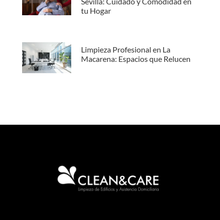
Sevilla: Cuidado y Comodidad en
tu Hogar
Limpieza Profesional en La
Macarena: Espacios que Relucen