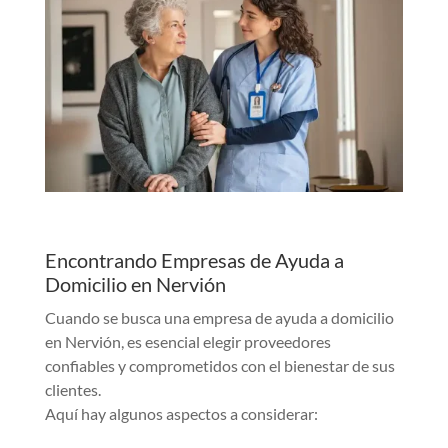
Encontrando Empresas de Ayuda a
Domicilio en Nervión
Cuando se busca una empresa de ayuda a domicilio
en Nervión, es esencial elegir proveedores
confiables y comprometidos con el bienestar de sus
clientes.
Aquí hay algunos aspectos a considerar: