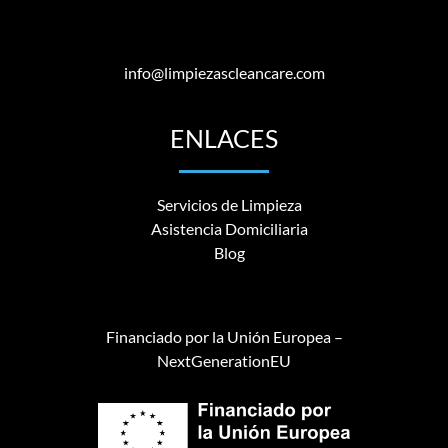
info@limpiezascleancare.com
ENLACES
Servicios de Limpieza
Asistencia Domiciliaria
Blog
Financiado por la Unión Europea –
NextGenerationEU