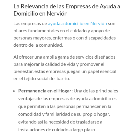
La Relevancia de las Empresas de Ayuda a
Domicilio en Nervión
Las empresas de
ayuda a domicilio en Nervión
son
pilares fundamentales en el cuidado y apoyo de
personas mayores, enfermas o con discapacidades
dentro de la comunidad.
Al ofrecer una amplia gama de servicios diseñados
para mejorar la calidad de vida y promover el
bienestar, estas empresas juegan un papel esencial
en el tejido social del barrio.
Permanencia en el Hogar:
Una de las principales
ventajas de las empresas de ayuda a domicilio es
que permiten a las personas permanecer en la
comodidad y familiaridad de su propio hogar,
evitando así la necesidad de trasladarse a
instalaciones de cuidado a largo plazo.