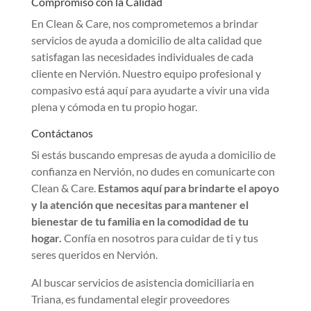
Compromiso con la Calidad
En Clean & Care, nos comprometemos a brindar
servicios de ayuda a domicilio de alta calidad que
satisfagan las necesidades individuales de cada
cliente en Nervión. Nuestro equipo profesional y
compasivo está aquí para ayudarte a vivir una vida
plena y cómoda en tu propio hogar.
Contáctanos
Si estás buscando empresas de ayuda a domicilio de
confianza en Nervión, no dudes en comunicarte con
Clean & Care.
Estamos aquí para brindarte el apoyo
y la atención que necesitas para mantener el
bienestar de tu familia en la comodidad de tu
hogar.
Confía en nosotros para cuidar de ti y tus
seres queridos en Nervión.
Al buscar servicios de asistencia domiciliaria en
Triana, es fundamental elegir proveedores