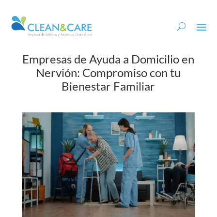
Empresas de Ayuda a Domicilio en
Nervión: Compromiso con tu
Bienestar Familiar