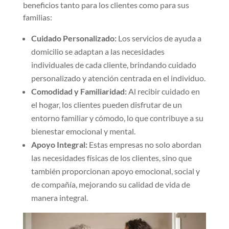
beneficios tanto para los clientes como para sus
familias:
Cuidado Personalizado:
Los servicios de ayuda a
domicilio se adaptan a las necesidades
individuales de cada cliente, brindando cuidado
personalizado y atención centrada en el individuo.
Comodidad y Familiaridad:
Al recibir cuidado en
el hogar, los clientes pueden disfrutar de un
entorno familiar y cómodo, lo que contribuye a su
bienestar emocional y mental.
Apoyo Integral:
Estas empresas no solo abordan
las necesidades físicas de los clientes, sino que
también proporcionan apoyo emocional, social y
de compañía, mejorando su calidad de vida de
manera integral.