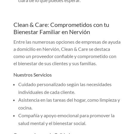
clara de lo que puedes esperar.
Clean & Care: Comprometidos con tu
Bienestar Familiar en Nervión
Entre las numerosas opciones de empresas de ayuda
a domicilio en Nervión, Clean & Care se destaca
como un proveedor confiable y comprometido con
el bienestar de sus clientes y sus familias.
Nuestros Servicios
Cuidado personalizado según las necesidades
individuales de cada cliente.
Asistencia en las tareas del hogar, como limpieza y
cocina.
Compañía y apoyo emocional para promover la
salud mental y el bienestar social.