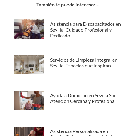
También te puede interesar…
Asistencia para Discapacitados en
Sevilla: Cuidado Profesional y
Dedicado
Servicios de Limpieza Integral en
Sevilla: Espacios que Inspiran
Ayuda a Domicilio en Sevilla Sur:
Atención Cercana y Profesional
Asistencia Personalizada en