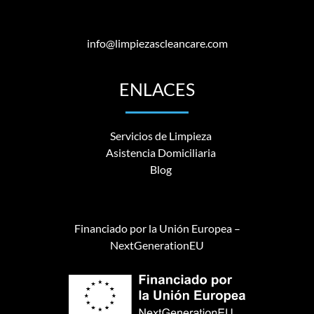
info@limpiezascleancare.com
ENLACES
Servicios de Limpieza
Asistencia Domiciliaria
Blog
Financiado por la Unión Europea –
NextGenerationEU