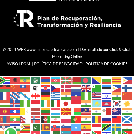
© 2024 WEB
www.limpiezascleancare.com
| Desarrollado por
Click & Click,
Marketing Online
AVISO LEGAL
|
POLÍTICA DE PRIVACIDAD
|
POLÍTICA DE COOKIES