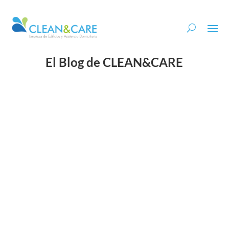
El Blog de CLEAN&CARE