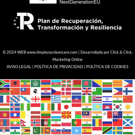
© 2024 WEB
www.limpiezascleancare.com
| Desarrollado por
Click & Click,
Marketing Online
AVISO LEGAL
|
POLÍTICA DE PRIVACIDAD
|
POLÍTICA DE COOKIES