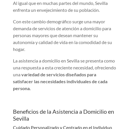
Al igual que en muchas partes del mundo, Sevilla
enfrenta un envejecimiento de su población.
Con este cambio demográfico surge una mayor
demanda de servicios de atención a domicilio para
personas mayores que desean mantener su
autonomía y calidad de vida en la comodidad de su
hogar.
La asistencia a domicilio en Sevilla se presenta como
una respuesta a esta creciente necesidad, ofreciendo
una
variedad de servicios diseñados para
satisfacer las necesidades individuales de cada
persona.
Beneficios de la Asistencia a Domicilio en
Sevilla
Cuidado Personalizado y Centrado en el Individuo