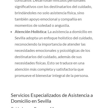
constante. Desarrollan vínculos personales
significativos con los destinatarios del cuidado,
brindándoles no solo asistencia física, sino
también apoyo emocional y compañía en
momentos de soledad o angustia.
Atención Holística
: La asistencia a domicilio en
Sevilla adopta un enfoque holístico del cuidado,
reconociendo la importancia de atender las
necesidades emocionales y psicológicas de los
destinatarios del cuidado, además de sus
necesidades físicas. Esto se traduce en una
atención más completa y satisfactoria que
promueve el bienestar integral de la persona.
Servicios Especializados de Asistencia a
Domicilio en Sevilla