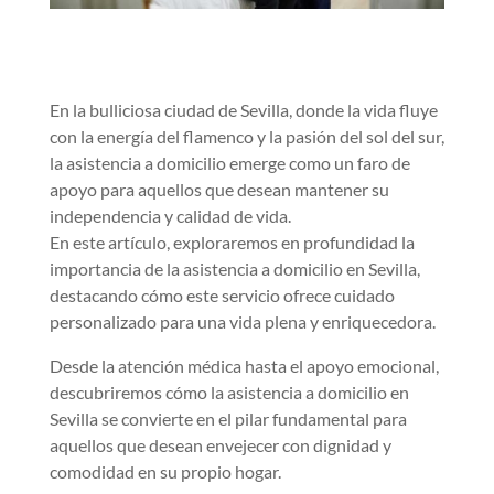
En la bulliciosa ciudad de Sevilla, donde la vida fluye
con la energía del flamenco y la pasión del sol del sur,
la asistencia a domicilio emerge como un faro de
apoyo para aquellos que desean mantener su
independencia y calidad de vida.
En este artículo, exploraremos en profundidad la
importancia de la asistencia a domicilio en Sevilla,
destacando cómo este servicio ofrece cuidado
personalizado para una vida plena y enriquecedora.
Desde la atención médica hasta el apoyo emocional,
descubriremos cómo la asistencia a domicilio en
Sevilla se convierte en el pilar fundamental para
aquellos que desean envejecer con dignidad y
comodidad en su propio hogar.