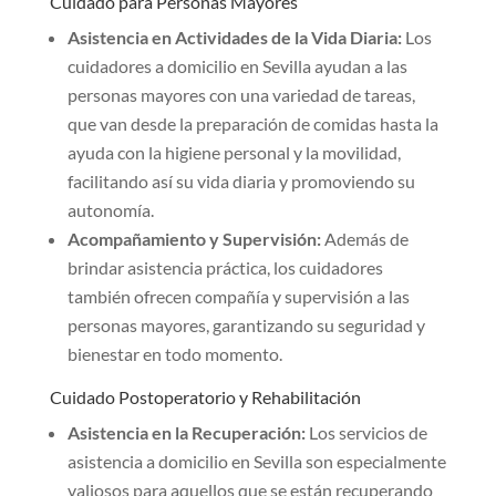
Cuidado para Personas Mayores
Asistencia en Actividades de la Vida Diaria:
Los
cuidadores a domicilio en Sevilla ayudan a las
personas mayores con una variedad de tareas,
que van desde la preparación de comidas hasta la
ayuda con la higiene personal y la movilidad,
facilitando así su vida diaria y promoviendo su
autonomía.
Acompañamiento y Supervisión:
Además de
brindar asistencia práctica, los cuidadores
también ofrecen compañía y supervisión a las
personas mayores, garantizando su seguridad y
bienestar en todo momento.
Cuidado Postoperatorio y Rehabilitación
Asistencia en la Recuperación:
Los servicios de
asistencia a domicilio en Sevilla son especialmente
valiosos para aquellos que se están recuperando