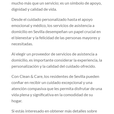
mucho más que un servicio; es un símbolo de apoyo,
dignidad y calidad de vida.
Desde el cuidado personalizado hasta el apoyo
emocional y médico, los servicios de asistencia a
domicilio en Sevilla desempeñan un papel crucial en
el bienestar y la felicidad de las personas mayores y
necesitadas.
Al elegir un proveedor de servicios de asistencia a
domicilio, es importante considerar la experiencia, la
personalización y la calidad del cuidado ofrecido.
Con Clean & Care, los residentes de Sevilla pueden
confiar en recibir un cuidado excepcional y una
atención compasiva que les permita disfrutar de una
vida plena y significativa en la comodidad de su
hogar.
Si estás interesado en obtener más detalles sobre