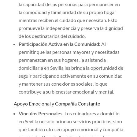
la capacidad de las personas para permanecer en
la comodidad y familiaridad de su propio hogar
mientras reciben el cuidado que necesitan. Esto
promueve la independencia y preserva la dignidad
de los destinatarios del cuidado.
Participación Activa en la Comunidad:
Al
permitir que las personas mayores y necesitadas
permanezcan en sus hogares, la asistencia
domiciliaria en Sevilla les brinda la oportunidad de
seguir participando activamente en su comunidad
y mantener sus conexiones sociales, lo que
contribuye a su bienestar emocional y mental.
Apoyo Emocional y Compañía Constante
Vínculos Personales
: Los cuidadores a domicilio
en Sevilla no solo brindan servicios prácticos, sino
que también ofrecen apoyo emocional y compañía