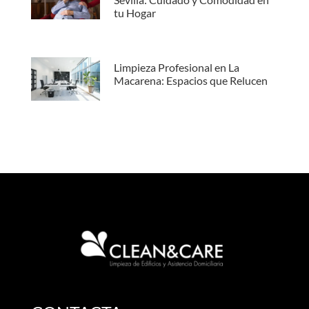
tu Hogar
Limpieza Profesional en La
Macarena: Espacios que Relucen