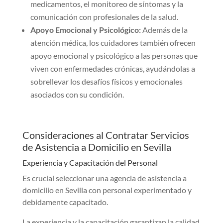
medicamentos, el monitoreo de síntomas y la
comunicación con profesionales de la salud.
Apoyo Emocional y Psicológico:
Además de la
atención médica, los cuidadores también ofrecen
apoyo emocional y psicológico a las personas que
viven con enfermedades crónicas, ayudándolas a
sobrellevar los desafíos físicos y emocionales
asociados con su condición.
Consideraciones al Contratar Servicios
de Asistencia a Domicilio en Sevilla
Experiencia y Capacitación del Personal
Es crucial seleccionar una agencia de asistencia a
domicilio en Sevilla con personal experimentado y
debidamente capacitado.
La experiencia y la capacitación garantizan la calidad