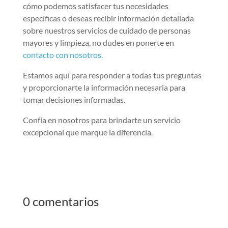
cómo podemos satisfacer tus necesidades
específicas o deseas recibir información detallada
sobre nuestros servicios de cuidado de personas
mayores y limpieza, no dudes en ponerte en
contacto con nosotros.
Estamos aquí para responder a todas tus preguntas
y proporcionarte la información necesaria para
tomar decisiones informadas.
Confía en nosotros para brindarte un servicio
excepcional que marque la diferencia.
0 comentarios