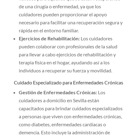
de una cirugía o enfermedad, ya que los
cuidadores pueden proporcionar el apoyo
necesario para facilitar una recuperación segura y
rápida en el entorno familiar.
Ejercicios de Rehabilitación:
Los cuidadores
pueden colaborar con profesionales de la salud
para llevar a cabo ejercicios de rehabilitación y
terapia física en el hogar, ayudando así a los
individuos a recuperar su fuerza y movilidad.
Cuidado Especializado para Enfermedades Crónicas
Gestión de Enfermedades Crónicas:
Los
cuidadores a domicilio en Sevilla están
capacitados para brindar cuidados especializados
a personas que viven con enfermedades crónicas,
como diabetes, enfermedades cardíacas o
demencia. Esto incluye la administración de