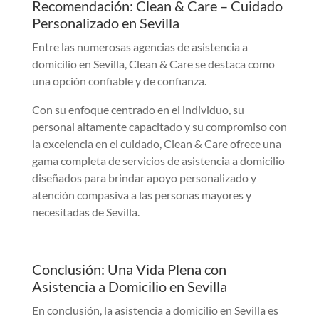
Recomendación: Clean & Care – Cuidado
Personalizado en Sevilla
Entre las numerosas agencias de asistencia a
domicilio en Sevilla, Clean & Care se destaca como
una opción confiable y de confianza.
Con su enfoque centrado en el individuo, su
personal altamente capacitado y su compromiso con
la excelencia en el cuidado, Clean & Care ofrece una
gama completa de servicios de asistencia a domicilio
diseñados para brindar apoyo personalizado y
atención compasiva a las personas mayores y
necesitadas de Sevilla.
Conclusión: Una Vida Plena con
Asistencia a Domicilio en Sevilla
En conclusión, la asistencia a domicilio en Sevilla es