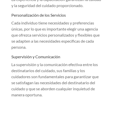
y la seguridad del cuidado proporcionado.
Personalización de los Servicios
Cada individuo tiene necesidades y preferencias
únicas, por lo que es importante elegir una agencia
que ofrezca servicios personalizados y flexibles que
se adapten a las necesidades específicas de cada
persona.
Supervisión y Comunicación
La supervisión y la comunicación efectiva entre los
destinatarios del cuidado, sus familias y los
cuidadores son fundamentales para garantizar que
se satisfagan las necesidades del destinatario del
cuidado y que se aborden cualquier inquietud de
manera oportuna.