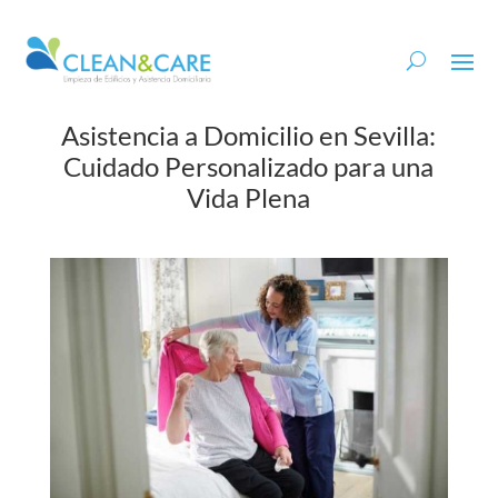
Asistencia a Domicilio en Sevilla:
Cuidado Personalizado para una
Vida Plena