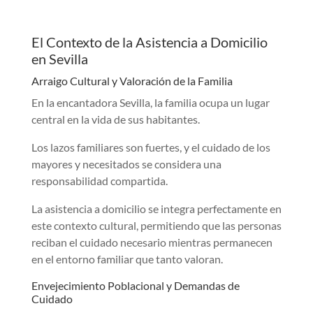
El Contexto de la Asistencia a Domicilio
en Sevilla
Arraigo Cultural y Valoración de la Familia
En la encantadora Sevilla, la familia ocupa un lugar
central en la vida de sus habitantes.
Los lazos familiares son fuertes, y el cuidado de los
mayores y necesitados se considera una
responsabilidad compartida.
La asistencia a domicilio se integra perfectamente en
este contexto cultural, permitiendo que las personas
reciban el cuidado necesario mientras permanecen
en el entorno familiar que tanto valoran.
Envejecimiento Poblacional y Demandas de
Cuidado