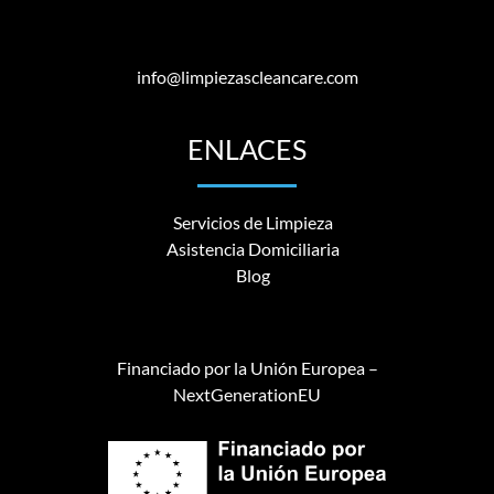
info@limpiezascleancare.com
ENLACES
Servicios de Limpieza
Asistencia Domiciliaria
Blog
Financiado por la Unión Europea –
NextGenerationEU