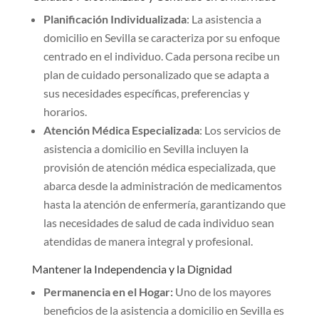
Planificación Individualizada
: La asistencia a
domicilio en Sevilla se caracteriza por su enfoque
centrado en el individuo. Cada persona recibe un
plan de cuidado personalizado que se adapta a
sus necesidades específicas, preferencias y
horarios.
Atención Médica Especializada
: Los servicios de
asistencia a domicilio en Sevilla incluyen la
provisión de atención médica especializada, que
abarca desde la administración de medicamentos
hasta la atención de enfermería, garantizando que
las necesidades de salud de cada individuo sean
atendidas de manera integral y profesional.
Mantener la Independencia y la Dignidad
Permanencia en el Hogar:
Uno de los mayores
beneficios de la asistencia a domicilio en Sevilla es