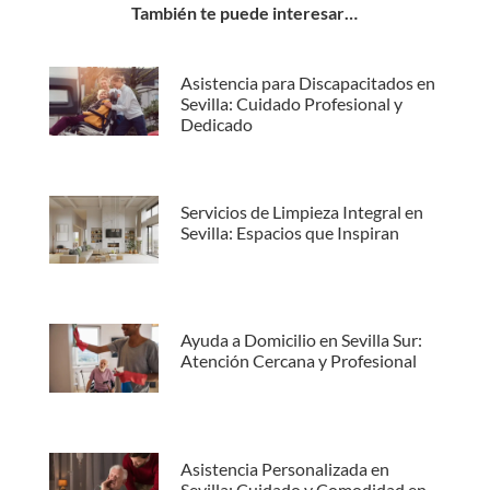
También te puede interesar…
Asistencia para Discapacitados en
Sevilla: Cuidado Profesional y
Dedicado
Servicios de Limpieza Integral en
Sevilla: Espacios que Inspiran
Ayuda a Domicilio en Sevilla Sur:
Atención Cercana y Profesional
Asistencia Personalizada en
Sevilla: Cuidado y Comodidad en